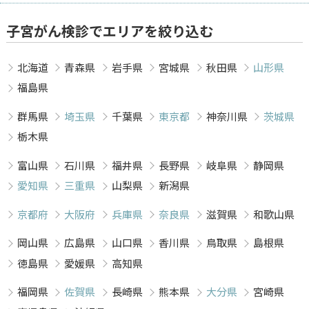
子宮がん検診でエリアを絞り込む
北海道
青森県
岩手県
宮城県
秋田県
山形県
福島県
群馬県
埼玉県
千葉県
東京都
神奈川県
茨城県
栃木県
富山県
石川県
福井県
長野県
岐阜県
静岡県
愛知県
三重県
山梨県
新潟県
京都府
大阪府
兵庫県
奈良県
滋賀県
和歌山県
岡山県
広島県
山口県
香川県
鳥取県
島根県
徳島県
愛媛県
高知県
福岡県
佐賀県
長崎県
熊本県
大分県
宮崎県