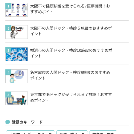
大阪市で健康診断を受けられる7医療機関！お
すすめポイ…
大阪市の人間ドック・検診５施設のおすすめポ
イント
横浜市の人間ドック・検診10施設のおすすめポ
イント
名古屋市の人間ドック・検診9施設のおすすめ
ポイント
東京都で脳ドックが受けられる７施設！おすす
めポイン…
話題のキーワード