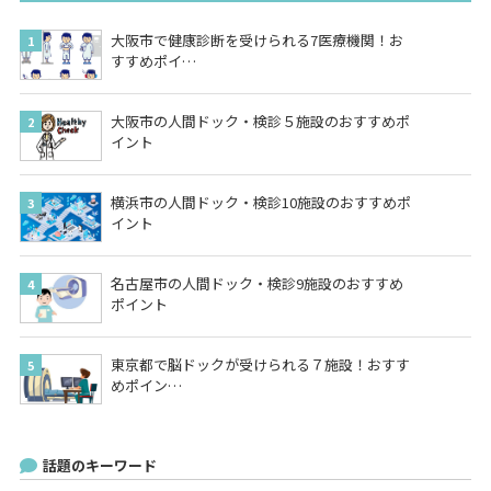
大阪市で健康診断を受けられる7医療機関！お
すすめポイ…
大阪市の人間ドック・検診５施設のおすすめポ
イント
横浜市の人間ドック・検診10施設のおすすめポ
イント
名古屋市の人間ドック・検診9施設のおすすめ
ポイント
東京都で脳ドックが受けられる７施設！おすす
めポイン…
話題のキーワード