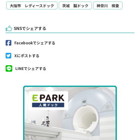
大阪市 レディースドック
茨城 脳ドック
神奈川 検査
SNSでシェアする
Facebookでシェアする
Xにポストする
LINEでシェアする