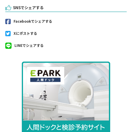
SNSでシェアする
Facebookでシェアする
Xにポストする
LINEでシェアする