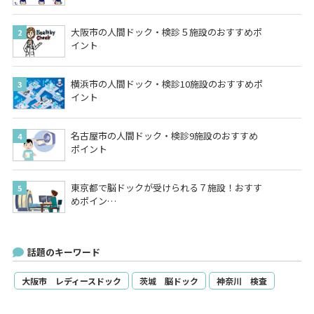
大阪市の人間ドック・検診５施設のおすすめポ
イント
横浜市の人間ドック・検診10施設のおすすめポ
イント
名古屋市の人間ドック・検診9施設のおすすめ
ポイント
東京都で脳ドックが受けられる７施設！おすす
めポイン…
話題のキーワード
大阪市 レディースドック
茨城 脳ドック
神奈川 検査