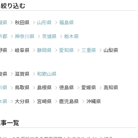
を絞り込む
城県
秋田県
山形県
福島県
京都
神奈川県
茨城県
栃木県
野県
岐阜県
静岡県
愛知県
三重県
山梨県
良県
滋賀県
和歌山県
川県
鳥取県
島根県
徳島県
愛媛県
高知県
本県
大分県
宮崎県
鹿児島県
沖縄県
記事一覧