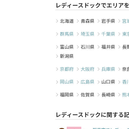
レディースドックでエリア
北海道
青森県
岩手県
宮
群馬県
埼玉県
千葉県
東
富山県
石川県
福井県
長
新潟県
京都府
大阪府
兵庫県
奈
岡山県
広島県
山口県
香
福岡県
佐賀県
長崎県
熊
レディースドックに関する