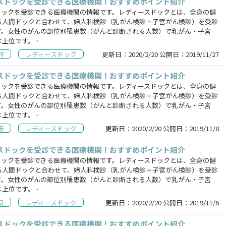
スドックを受診できる医療機関！おすすめポイント紹介
ドックを受診できる医療機関の情報です。レディースドックとは、全身の健
る人間ドックと合わせて、婦人科検診（乳がん検診＋子宮がん検診）を受診
す。女性のがんの部位別罹患数（がんと診断される人数）で乳がん・子宮
は上位です。…
府
レディースドック
更新日：
2020/2/20
公開日：
2019/11/27
スドックを受診できる医療機関！おすすめポイント紹介
ドックを受診できる医療機関の情報です。レディースドックとは、全身の健
る人間ドックと合わせて、婦人科検診（乳がん検診＋子宮がん検診）を受診
す。女性のがんの部位別罹患数（がんと診断される人数）で乳がん・子宮
は上位です。…
市
レディースドック
更新日：
2020/2/20
公開日：
2019/11/8
スドックを受診できる医療機関！おすすめポイント紹介
ドックを受診できる医療機関の情報です。レディースドックとは、全身の健
る人間ドックと合わせて、婦人科検診（乳がん検診＋子宮がん検診）を受診
す。女性のがんの部位別罹患数（がんと診断される人数）で乳がん・子宮
は上位です。…
県
レディースドック
更新日：
2020/2/20
公開日：
2019/11/6
スドックを受診できる医療機関！おすすめポイント紹介