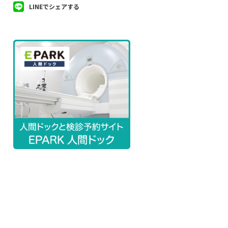
LINEでシェアする