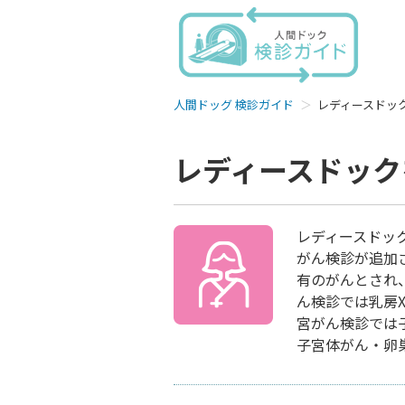
人間ドッグ 検診ガイド
レディースドッ
レディースドック
レディースドッ
がん検診が追加
有のがんとされ
ん検診では乳房
宮がん検診では
子宮体がん・卵