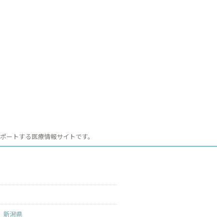
サポートする医療情報サイトです。
新潟県