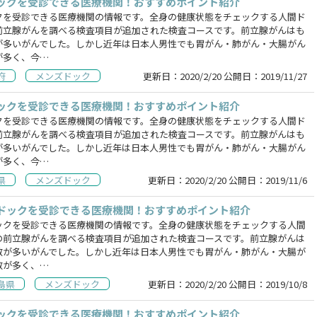
ックを受診できる医療機関！おすすめポイント紹介
クを受診できる医療機関の情報です。全身の健康状態をチェックする人間ド
前立腺がんを調べる検査項目が追加された検査コースです。前立腺がんはも
が多いがんでした。しかし近年は日本人男性でも胃がん・肺がん・大腸がん
が多く、今…
府
メンズドック
更新日：
2020/2/20
公開日：
2019/11/27
ックを受診できる医療機関！おすすめポイント紹介
クを受診できる医療機関の情報です。全身の健康状態をチェックする人間ド
前立腺がんを調べる検査項目が追加された検査コースです。前立腺がんはも
が多いがんでした。しかし近年は日本人男性でも胃がん・肺がん・大腸がん
が多く、今…
県
メンズドック
更新日：
2020/2/20
公開日：
2019/11/6
ドックを受診できる医療機関！おすすめポイント紹介
ックを受診できる医療機関の情報です。全身の健康状態をチェックする人間
の前立腺がんを調べる検査項目が追加された検査コースです。前立腺がんは
数が多いがんでした。しかし近年は日本人男性でも胃がん・肺がん・大腸が
数が多く、…
島県
メンズドック
更新日：
2020/2/20
公開日：
2019/10/8
ックを受診できる医療機関！おすすめポイント紹介