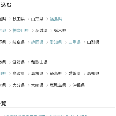
り込む
城県
秋田県
山形県
福島県
京都
神奈川県
茨城県
栃木県
野県
岐阜県
静岡県
愛知県
三重県
山梨県
良県
滋賀県
和歌山県
川県
鳥取県
島根県
徳島県
愛媛県
高知県
本県
大分県
宮崎県
鹿児島県
沖縄県
一覧