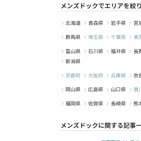
メンズドックでエリアを絞
北海道
青森県
岩手県
宮
群馬県
埼玉県
千葉県
東
富山県
石川県
福井県
長
新潟県
京都府
大阪府
兵庫県
奈
岡山県
広島県
山口県
香
福岡県
佐賀県
長崎県
熊
メンズドックに関する記事