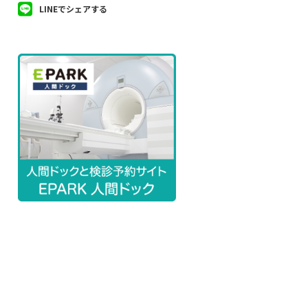
LINEでシェアする