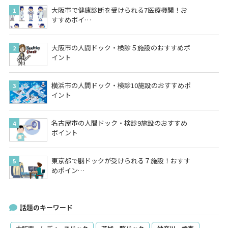
大阪市で健康診断を受けられる7医療機関！お
すすめポイ…
大阪市の人間ドック・検診５施設のおすすめポ
イント
横浜市の人間ドック・検診10施設のおすすめポ
イント
名古屋市の人間ドック・検診9施設のおすすめ
ポイント
東京都で脳ドックが受けられる７施設！おすす
めポイン…
話題のキーワード