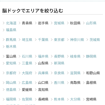
脳ドックでエリアを絞り込む
北海道
青森県
岩手県
宮城県
秋田県
山形県
福島県
群馬県
埼玉県
千葉県
東京都
神奈川県
茨城県
栃木県
富山県
石川県
福井県
長野県
岐阜県
静岡県
愛知県
三重県
山梨県
新潟県
京都府
大阪府
兵庫県
奈良県
滋賀県
和歌山県
岡山県
広島県
山口県
香川県
鳥取県
島根県
徳島県
愛媛県
高知県
福岡県
佐賀県
長崎県
熊本県
大分県
宮崎県