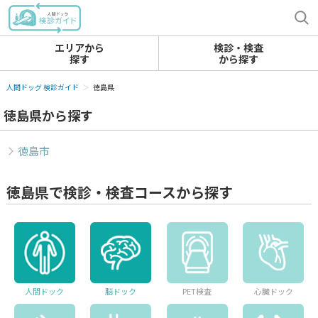
エリアから
検診・検査
探す
から探す
人間ドッグ 検診ガイド
徳島県
徳島県から探す
徳島市
徳島県で検診・検査コースから探す
人間ドック
脳ドック
PET検査
心臓ドック