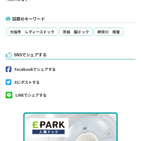
話題のキーワード
大阪市 レディースドック
茨城 脳ドック
神奈川 検査
SNSでシェアする
Facebookでシェアする
Xにポストする
LINEでシェアする