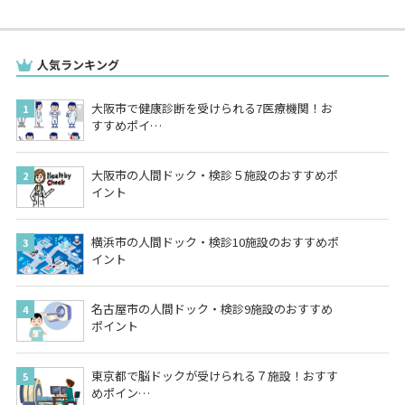
人気ランキング
大阪市で健康診断を受けられる7医療機関！お
すすめポイ…
大阪市の人間ドック・検診５施設のおすすめポ
イント
横浜市の人間ドック・検診10施設のおすすめポ
イント
名古屋市の人間ドック・検診9施設のおすすめ
ポイント
東京都で脳ドックが受けられる７施設！おすす
めポイン…