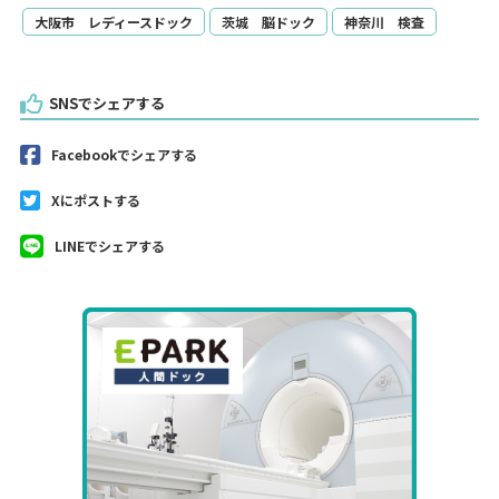
大阪市 レディースドック
茨城 脳ドック
神奈川 検査
SNSでシェアする
Facebookでシェアする
Xにポストする
LINEでシェアする