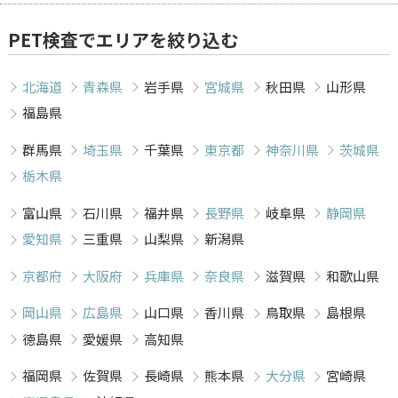
PET検査でエリアを絞り込む
北海道
青森県
岩手県
宮城県
秋田県
山形県
福島県
群馬県
埼玉県
千葉県
東京都
神奈川県
茨城県
栃木県
富山県
石川県
福井県
長野県
岐阜県
静岡県
愛知県
三重県
山梨県
新潟県
京都府
大阪府
兵庫県
奈良県
滋賀県
和歌山県
岡山県
広島県
山口県
香川県
鳥取県
島根県
徳島県
愛媛県
高知県
福岡県
佐賀県
長崎県
熊本県
大分県
宮崎県