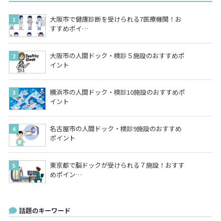
大阪市で健康診断を受けられる7医療機関！お
すすめポイ…
大阪市の人間ドック・検診５施設のおすすめポ
イント
横浜市の人間ドック・検診10施設のおすすめポ
イント
名古屋市の人間ドック・検診9施設のおすすめ
ポイント
東京都で脳ドックが受けられる７施設！おすす
めポイン…
話題のキーワード