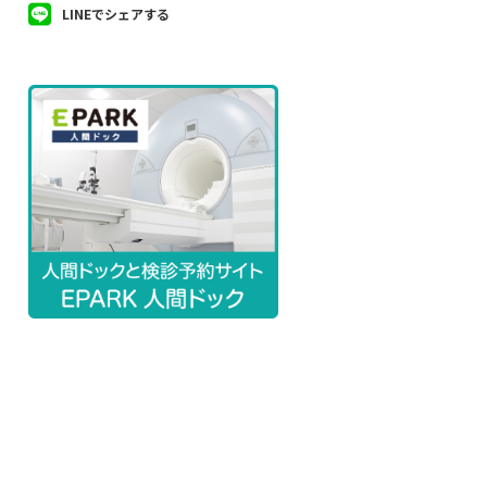
LINEでシェアする