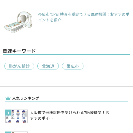
帯広市でPET検査を受診できる医療機関！おすすめポ
イントを紹介
関連キーワード
肺がん検診
北海道
帯広市
人気ランキング
大阪市で健康診断を受けられる7医療機関！お
すすめポイ…