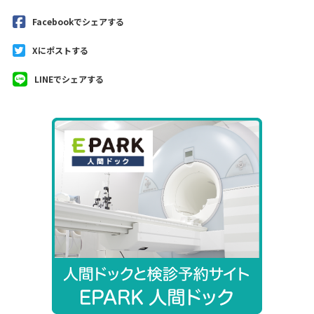
Facebookでシェアする
Xにポストする
LINEでシェアする