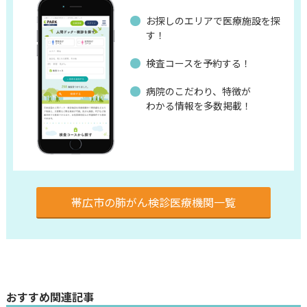
お探しのエリアで医療施設を探
す！
検査コースを予約する！
病院のこだわり、特徴が
わかる情報を多数掲載！
帯広市の肺がん検診医療機関一覧
おすすめ関連記事