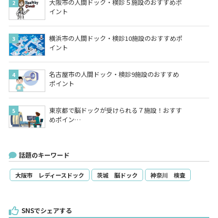
大阪市の人間ドック・検診５施設のおすすめポ
イント
横浜市の人間ドック・検診10施設のおすすめポ
イント
名古屋市の人間ドック・検診9施設のおすすめ
ポイント
東京都で脳ドックが受けられる７施設！おすす
めポイン…
話題のキーワード
大阪市 レディースドック
茨城 脳ドック
神奈川 検査
SNSでシェアする