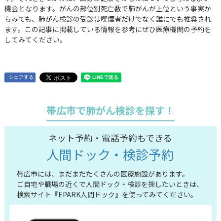
機会となります。がんの部位別死亡数で肺がんが上位という事実か
らみても、肺がん検診の受診は喫煙者だけでなく誰にでも推奨され
ます。この記事に掲載している情報を参考にぜひ医療機関の予約を
してみてください。
シェアする
帯広市で肺がん検診を探す！
ネット予約・電話予約もできる
人間ドック・検診予約
帯広市には、まだまだたくさんの医療施設があります。
ご自宅や職場の近くで人間ドック・検診を探したいときは、
検索サイト『EPARK人間ドック』を使ってみてください。