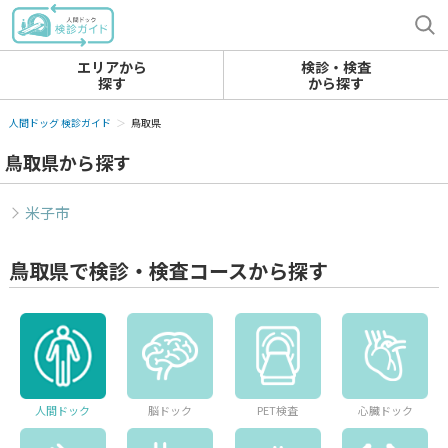
エリアから
検診・検査
探す
から探す
人間ドッグ 検診ガイド
鳥取県
鳥取県から探す
米子市
鳥取県で検診・検査コースから探す
人間ドック
脳ドック
PET検査
心臓ドック