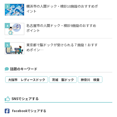
横浜市の人間ドック・検診10施設のおすすめポ
イント
名古屋市の人間ドック・検診9施設のおすすめ
ポイント
東京都で脳ドックが受けられる７施設！おすす
めポイン…
話題のキーワード
大阪市 レディースドック
茨城 脳ドック
神奈川 検査
SNSでシェアする
Facebookでシェアする