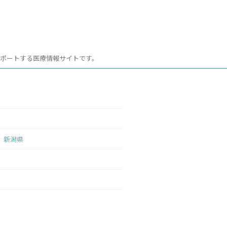
サポートする医療情報サイトです。
新潟県