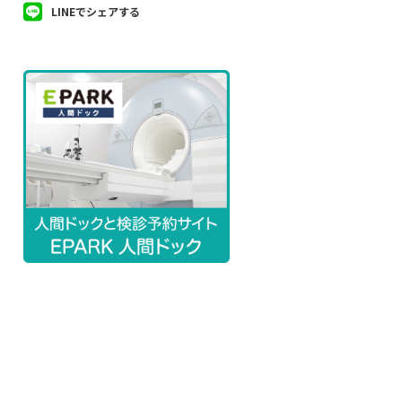
LINEでシェアする