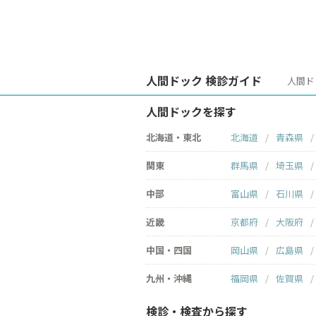
人間ドック 検診ガイド
人間ド
人間ドックを探す
北海道・東北
北海道
青森県
関東
群馬県
埼玉県
中部
富山県
石川県
近畿
京都府
大阪府
中国・四国
岡山県
広島県
九州・沖縄
福岡県
佐賀県
検診・検査から探す