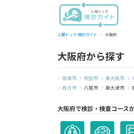
人間ドッグ 検診ガイド
大阪府
大阪府から探す
阪南市
吹田市
東大阪市
枚方市
八尾市
泉大津市
大阪府で検診・検査コース