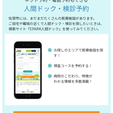
人間ドック・検診予約
佐賀市には、まだまだたくさんの医療施設があります。
ご自宅や職場の近くで人間ドック・検診を探したいときは、
検索サイト『EPARK人間ドック』を使ってみてください。
お探しのエリアで医療施設を探
す！
検査コースを予約する！
病院のこだわり、特徴が
わかる情報を多数掲載！