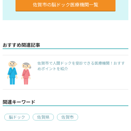
佐賀市の脳ドック医療機関一覧
おすすめ関連記事
佐賀市で人間ドックを受診できる医療機関！おすす
めポイントを紹介
関連キーワード
脳ドック
佐賀県
佐賀市