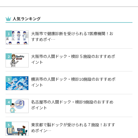
人気ランキング
大阪市で健康診断を受けられる7医療機関！お
すすめポイ…
大阪市の人間ドック・検診５施設のおすすめポ
イント
横浜市の人間ドック・検診10施設のおすすめポ
イント
名古屋市の人間ドック・検診9施設のおすすめ
ポイント
東京都で脳ドックが受けられる７施設！おすす
めポイン…