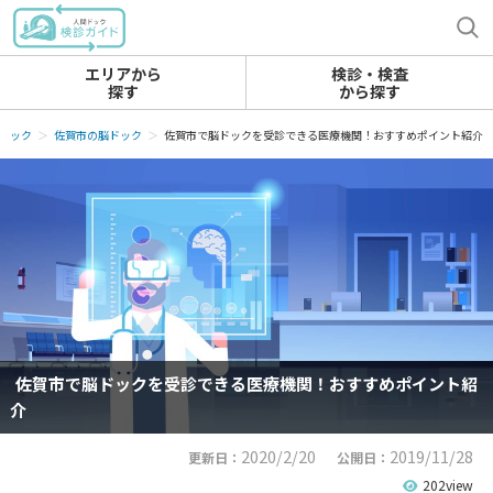
エリアから
検診・検査
探す
から探す
ドック
佐賀市の脳ドック
佐賀市で脳ドックを受診できる医療機関！おすすめポイント紹介
佐賀市で脳ドックを受診できる医療機関！おすすめポイント紹
介
2020/2/20
2019/11/28
更新日：
公開日：
202view