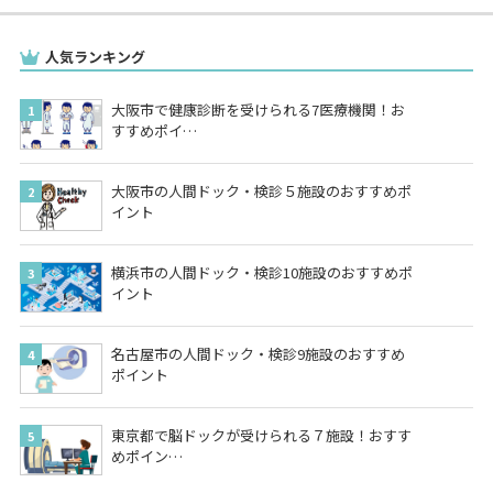
人気ランキング
大阪市で健康診断を受けられる7医療機関！お
すすめポイ…
大阪市の人間ドック・検診５施設のおすすめポ
イント
横浜市の人間ドック・検診10施設のおすすめポ
イント
名古屋市の人間ドック・検診9施設のおすすめ
ポイント
東京都で脳ドックが受けられる７施設！おすす
めポイン…