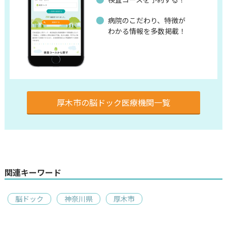
病院のこだわり、特徴が
わかる情報を多数掲載！
厚木市の脳ドック医療機関一覧
関連キーワード
脳ドック
神奈川県
厚木市