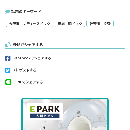
話題のキーワード
大阪市 レディースドック
茨城 脳ドック
神奈川 検査
SNSでシェアする
Facebookでシェアする
Xにポストする
LINEでシェアする