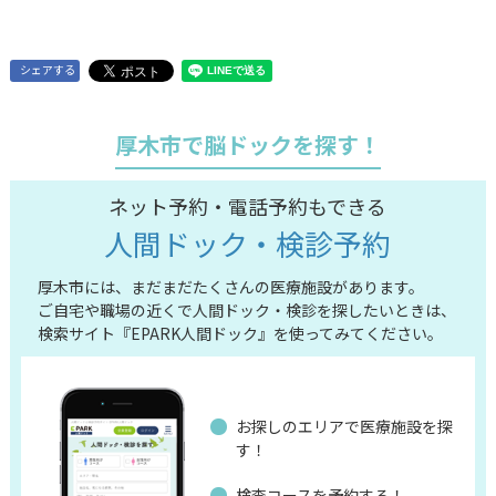
シェアする
厚木市で脳ドックを探す！
ネット予約・電話予約もできる
人間ドック・検診予約
厚木市には、まだまだたくさんの医療施設があります。
ご自宅や職場の近くで人間ドック・検診を探したいときは、
検索サイト『EPARK人間ドック』を使ってみてください。
お探しのエリアで医療施設を探
す！
検査コースを予約する！