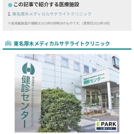
この記事で紹介する医療施設
東名厚木メディカルサテライトクリニック
※各掲載施設の情報は2019年8月時点のものです。(更新日2019年9月)
東名厚木メディカルサテライトクリニック