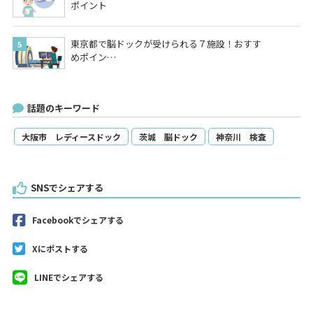
ポイント
東京都で脳ドックが受けられる７施設！おすす
めポイン…
話題のキーワード
大阪市 レディースドック
茨城 脳ドック
神奈川 検査
SNSでシェアする
Facebookでシェアする
Xにポストする
LINEでシェアする