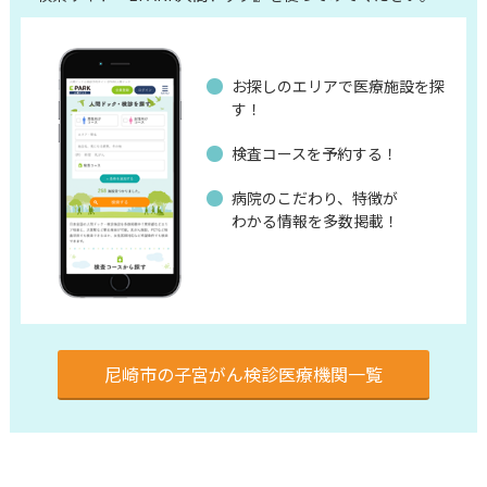
お探しのエリアで医療施設を探
す！
検査コースを予約する！
病院のこだわり、特徴が
わかる情報を多数掲載！
尼崎市の子宮がん検診医療機関一覧