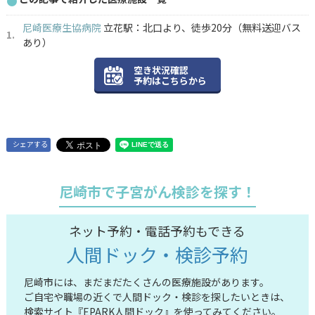
尼崎医療生協病院
立花駅：北口より、徒歩20分（無料送迎バス
あり）
空き状況確認
予約はこちらから
シェアする
尼崎市で子宮がん検診を探す！
ネット予約・電話予約もできる
人間ドック・検診予約
尼崎市には、まだまだたくさんの医療施設があります。
ご自宅や職場の近くで人間ドック・検診を探したいときは、
検索サイト『EPARK人間ドック』を使ってみてください。