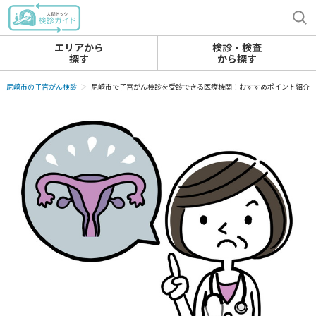
エリアから
検診・検査
探す
から探す
尼崎市の子宮がん検診
尼崎市で子宮がん検診を受診できる医療機関！おすすめポイント紹介