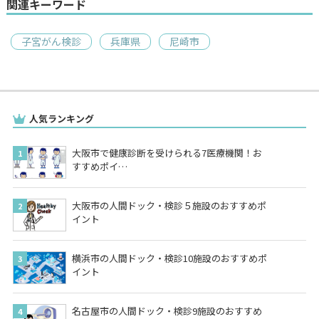
関連キーワード
子宮がん検診
兵庫県
尼崎市
人気ランキング
大阪市で健康診断を受けられる7医療機関！お
すすめポイ…
大阪市の人間ドック・検診５施設のおすすめポ
イント
横浜市の人間ドック・検診10施設のおすすめポ
イント
名古屋市の人間ドック・検診9施設のおすすめ