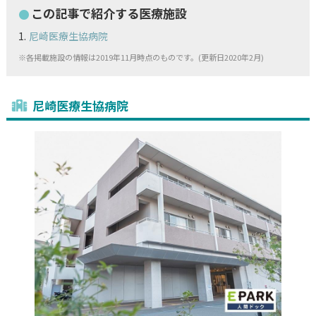
この記事で紹介する医療施設
尼崎医療生協病院
※各掲載施設の情報は2019年11月時点のものです。(更新日2020年2月)
尼崎医療生協病院