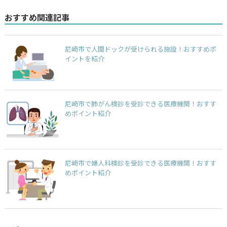
おすすめ関連記事
尼崎市で人間ドックが受けられる施設！おすすめポ
イントを紹介
尼崎市で肺がん検診を受診できる医療機関！おすす
めポイント紹介
尼崎市で婦人科検診を受診できる医療機関！おすす
めポイント紹介