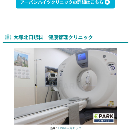
アーバンハイツクリニックの詳細はこちら
大塚北口眼科 健康管理クリニック
出典：
EPARK人間ドック