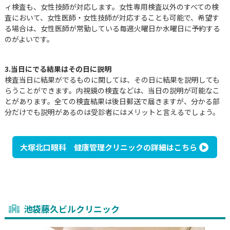
ィ検査も、女性技師が対応します。女性専用検査以外のすべての検
査において、女性医師・女性技師が対応することも可能で、希望す
る場合は、女性医師が常勤している毎週火曜日か水曜日に予約する
のがよいです。
3.当日にでる結果はその日に説明
検査当日に結果がでるものに関しては、その日に結果を説明しても
らうことができます。内視鏡の検査などは、当日の説明が可能なこ
とがあります。全ての検査結果は後日郵送で届きますが、分かる部
分だけでも説明があるのは受診者にはメリットと言えるでしょう。
大塚北口眼科 健康管理クリニックの詳細はこちら
池袋藤久ビルクリニック