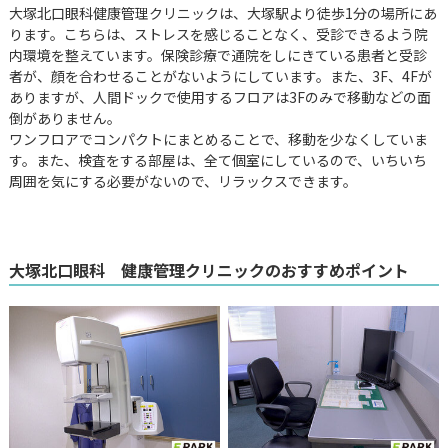
大塚北口眼科健康管理クリニックは、大塚駅より徒歩1分の場所にあ
ります。こちらは、ストレスを感じることなく、受診できるよう院
内環境を整えています。保険診療で通院をしにきている患者と受診
者が、顔を合わせることがないようにしています。また、3F、4Fが
ありますが、人間ドックで使用するフロアは3Fのみで移動などの面
倒がありません。
ワンフロアでコンパクトにまとめることで、移動を少なくしていま
す。また、検査をする部屋は、全て個室にしているので、いちいち
周囲を気にする必要がないので、リラックスできます。
大塚北口眼科 健康管理クリニックのおすすめポイント