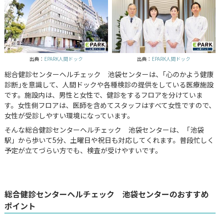
出典：
EPARK人間ドック
出典：
EPARK人間ドック
総合健診センターヘルチェック 池袋センターは、｢心のかよう健康
診断｣を意識して、人間ドックや各種検診の提供をしている医療施設
です。施設内は、男性と女性で、健診をするフロアを分けていま
す。女性側フロアは、医師を含めてスタッフはすべて女性ですので、
女性が受診しやすい環境になっています。
そんな総合健診センターヘルチェック 池袋センターは、「池袋
駅」から歩いて5分、土曜日や祝日も対応してくれます。普段忙しく
予定が立てづらい方でも、検査が受けやすいです。
総合健診センターヘルチェック 池袋センターのおすすめ
ポイント