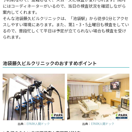
にはコーディネーターがいるので、当日の検査状況を確認しながら
案内してくれます。
そんな池袋藤久ビルクリニックは、「池袋駅」から徒歩1分とアクセ
スしやすい環境にあります。また、第1・3・5土曜日も検査をしてい
るので、普段忙しくて平日は予定が立てられない場合も検査を受け
られます。
池袋藤久ビルクリニックのおすすめポイント
出典：
EPARK人間ドック
出典：
EPARK人間ドック