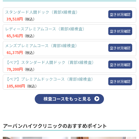
スタンダード人間ドック（胃部X線検査）
空き状況確認
39,518円
（税込）
レディースプレミアムコース（胃部X線検査）
空き状況確認
65,541円
（税込）
メンズプレミアムコース（胃部X線検査）
空き状況確認
61,375円
（税込）
【ペア】スタンダード人間ドック（胃部X線検査）
空き状況確認
79,200円
（税込）
【ペア】プレミアムドックコース（胃部X線検査）
空き状況確認
105,600円
（税込）
検査コースをもっと見る
アーバンハイツクリニックのおすすめポイント