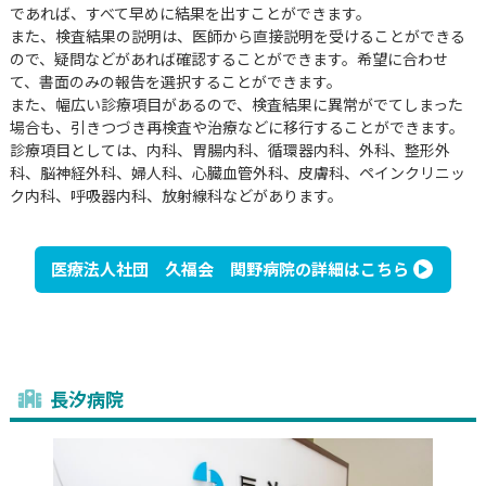
であれば、すべて早めに結果を出すことができます。
また、検査結果の説明は、医師から直接説明を受けることができる
ので、疑問などがあれば確認することができます。希望に合わせ
て、書面のみの報告を選択することができます。
また、幅広い診療項目があるので、検査結果に異常がでてしまった
場合も、引きつづき再検査や治療などに移行することができます。
診療項目としては、内科、胃腸内科、循環器内科、外科、整形外
科、脳神経外科、婦人科、心臓血管外科、皮膚科、ペインクリニッ
ク内科、呼吸器内科、放射線科などがあります。
医療法人社団 久福会 関野病院の詳細はこちら
長汐病院