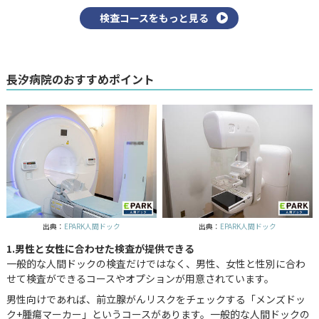
検査コースをもっと見る
長汐病院のおすすめポイント
出典：
EPARK人間ドック
出典：
EPARK人間ドック
1.男性と女性に合わせた検査が提供できる
一般的な人間ドックの検査だけではなく、男性、女性と性別に合わ
せて検査ができるコースやオプションが用意されています。
男性向けであれば、前立腺がんリスクをチェックする「メンズドッ
ク+腫瘍マーカー」というコースがあります。一般的な人間ドックの