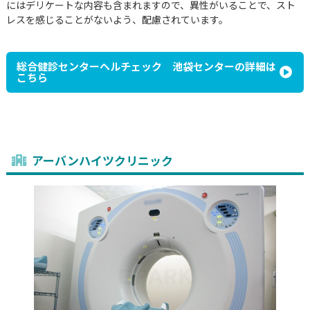
にはデリケートな内容も含まれますので、異性がいることで、スト
レスを感じることがないよう、配慮されています。
総合健診センターヘルチェック 池袋センターの詳細は
こちら
アーバンハイツクリニック