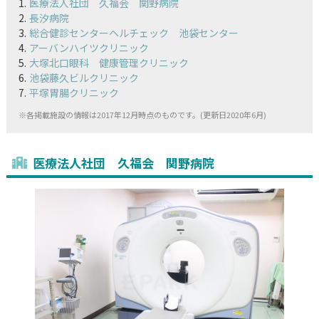
医療法人社団 久福会 関野病院
長汐病院
総合健診センターヘルチェック 池袋センター
アーバンハイツクリニック
大塚北口眼科 健康管理クリニック
池袋藤久ビルクリニック
平塚胃腸クリニック
※各掲載施設の情報は2017年12月時点のものです。(更新日2020年6月)
医療法人社団 久福会 関野病院