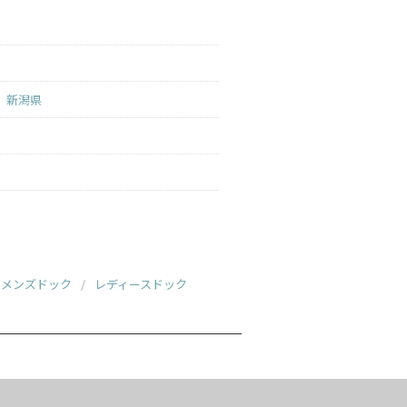
新潟県
メンズドック
レディースドック