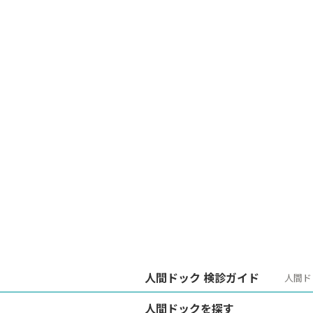
人間ドック 検診ガイド
人間ド
人間ドックを探す