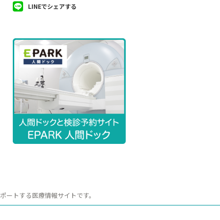
LINEでシェアする
サポートする医療情報サイトです。