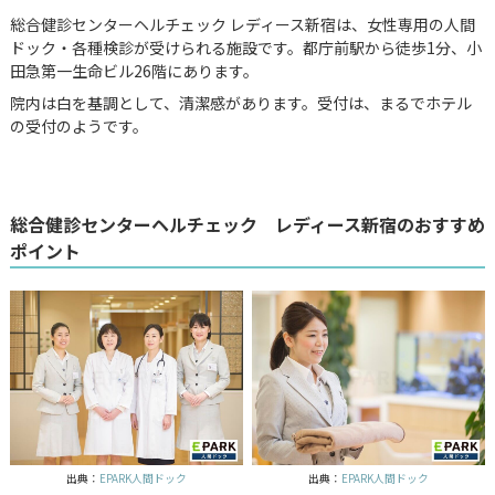
総合健診センターヘルチェック レディース新宿は、女性専用の人間
ドック・各種検診が受けられる施設です。都庁前駅から徒歩1分、小
田急第一生命ビル26階にあります。
院内は白を基調として、清潔感があります。受付は、まるでホテル
の受付のようです。
総合健診センターヘルチェック レディース新宿のおすすめ
ポイント
出典：
EPARK人間ドック
出典：
EPARK人間ドック