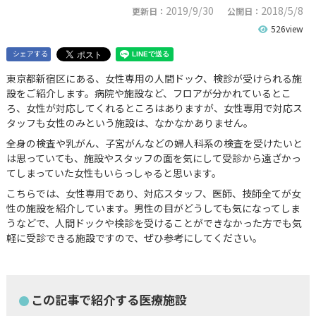
2019/9/30
2018/5/8
更新日：
公開日：
526view
シェアする
東京都新宿区にある、女性専用の人間ドック、検診が受けられる施
設をご紹介します。病院や施設など、フロアが分かれているとこ
ろ、女性が対応してくれるところはありますが、女性専用で対応ス
タッフも女性のみという施設は、なかなかありません。
全身の検査や乳がん、子宮がんなどの婦人科系の検査を受けたいと
は思っていても、施設やスタッフの面を気にして受診から遠ざかっ
てしまっていた女性もいらっしゃると思います。
こちらでは、女性専用であり、対応スタッフ、医師、技師全てが女
性の施設を紹介しています。男性の目がどうしても気になってしま
うなどで、人間ドックや検診を受けることができなかった方でも気
軽に受診できる施設ですので、ぜひ参考にしてください。
この記事で紹介する医療施設