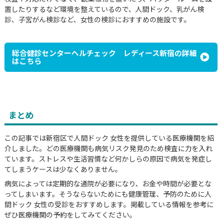
置したりするなど環境を整えているので、人間ドック、乳がん検
診、子宮がん検診など、女性の検診におすすめの施設です。
総合健診センターヘルチェック レディース新宿の詳細
はこちら
まとめ
この記事では新宿区で人間ドック 女性を提供している医療機関を紹
介しました。どの医療機関も病気リスク発見のため検査に力を入れ
ています。ストレスや生活習慣など何かしらの原因で病気を発症し
てしまうケースは少なくありません。
病気によっては定期的な通院が必要になり、お金や時間が必要とな
ってしまいます。そうならないためにも健康管理、予防のために人
間ドック 女性の受診をおすすめします。掲載している情報を参考に
ぜひ医療機関の予約をしてみてください。