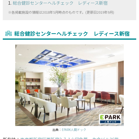
総合健診センターヘルチェック レディース新宿
※各掲載施設の情報は2018年5月時点のものです。(更新日2019年9月)
総合健診センターヘルチェック レディース新宿
出典：
EPARK人間ドック