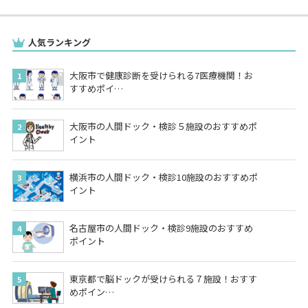
人気ランキング
大阪市で健康診断を受けられる7医療機関！お
すすめポイ…
大阪市の人間ドック・検診５施設のおすすめポ
イント
横浜市の人間ドック・検診10施設のおすすめポ
イント
名古屋市の人間ドック・検診9施設のおすすめ
ポイント
東京都で脳ドックが受けられる７施設！おすす
めポイン…