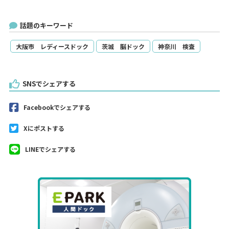
話題のキーワード
大阪市 レディースドック
茨城 脳ドック
神奈川 検査
SNSでシェアする
Facebookでシェアする
Xにポストする
LINEでシェアする