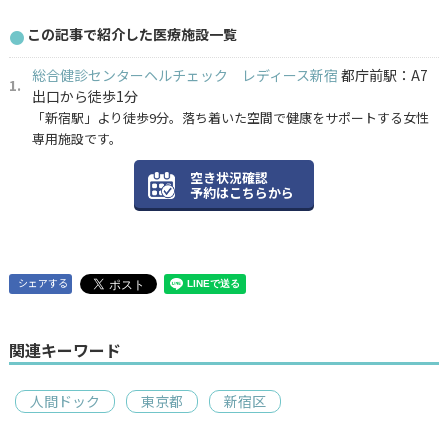
この記事で紹介した医療施設一覧
総合健診センターヘルチェック レディース新宿
都庁前駅：A7
出口から徒歩1分
「新宿駅」より徒歩9分。落ち着いた空間で健康をサポートする女性
専用施設です。
空き状況確認
予約はこちらから
シェアする
関連キーワード
人間ドック
東京都
新宿区