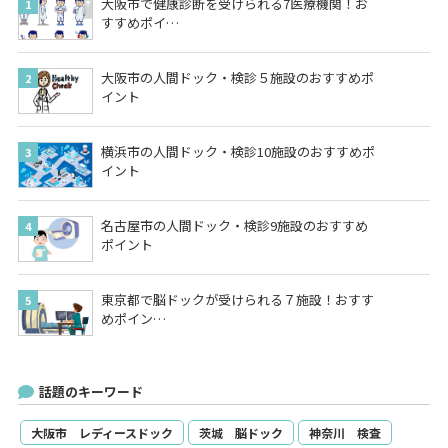
大阪市で健康診断を受けられる7医療機関！お
すすめポイ…
大阪市の人間ドック・検診５施設のおすすめポ
イント
横浜市の人間ドック・検診10施設のおすすめポ
イント
名古屋市の人間ドック・検診9施設のおすすめ
ポイント
東京都で脳ドックが受けられる７施設！おすす
めポイン…
話題のキーワード
大阪市 レディースドック
茨城 脳ドック
神奈川 検査