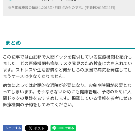
※各掲載施設の情報は2018年4月時点のものです。(更新日2019年11月)
まとめ
この記事では山武郡で人間ドックを提供している医療機関を紹介し
ました。どの医療機関も病気リスク発見のため検査に力を入れてい
ます。ストレスや生活習慣など何かしらの原因で病気を発症してし
まうケースは少なくありません。
病気によっては定期的な通院が必要になり、お金や時間が必要とな
ってしまいます。そうならないためにも健康管理、予防のために人
間ドックの受診をおすすめします。掲載している情報を参考にぜひ
医療機関の予約をしてみてください。
シェアする