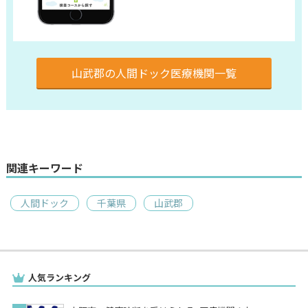
山武郡の人間ドック医療機関一覧
関連キーワード
人間ドック
千葉県
山武郡
人気ランキング