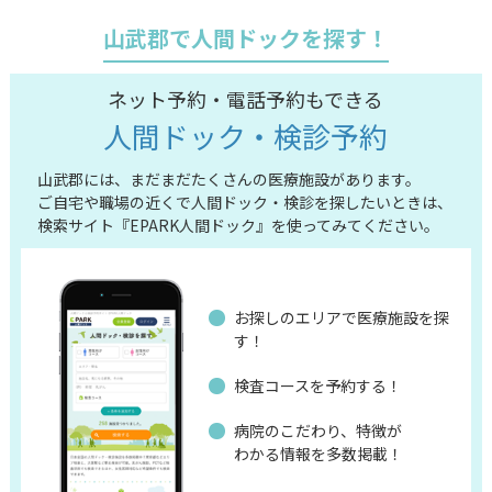
山武郡で人間ドックを探す！
ネット予約・電話予約もできる
人間ドック・検診予約
山武郡には、まだまだたくさんの医療施設があります。
ご自宅や職場の近くで人間ドック・検診を探したいときは、
検索サイト『EPARK人間ドック』を使ってみてください。
お探しのエリアで医療施設を探
す！
検査コースを予約する！
病院のこだわり、特徴が
わかる情報を多数掲載！