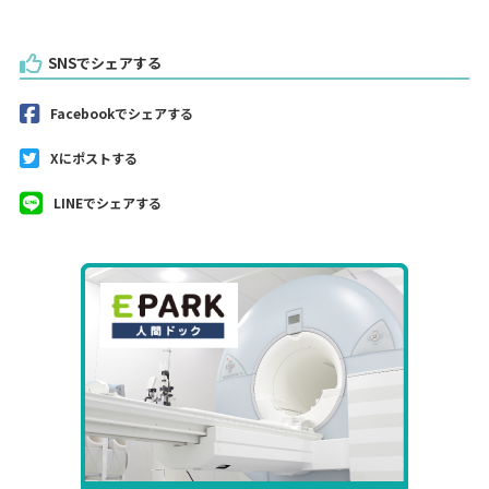
SNSでシェアする
Facebookでシェアする
Xにポストする
LINEでシェアする