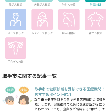
胃がん検診
大腸がん検診
肺がん検診
健康診断
メンズドック
レディースドック
婦人科健診
乳がん検診
子宮がん検診
取手市に関する記事一覧
取手市で健康診断を受診できる医療機関！
おすすめポイント紹介
取手市で健康診断を受診できる医療機関の情報を
紹介します。健康維持のために健康診断が役立つ
とわかっていても、企業など所属する団体から医