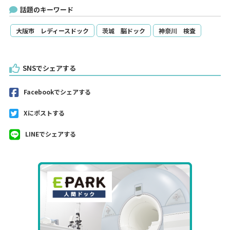
話題のキーワード
大阪市 レディースドック
茨城 脳ドック
神奈川 検査
SNSでシェアする
Facebookでシェアする
Xにポストする
LINEでシェアする