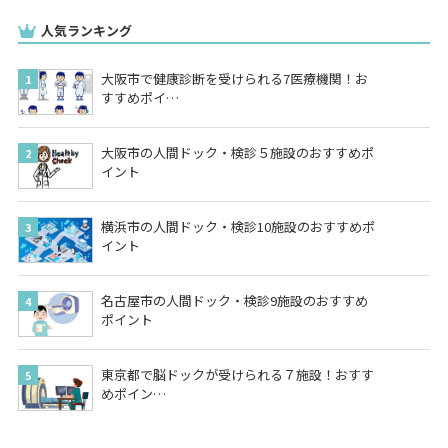
人気ランキング
大阪市で健康診断を受けられる7医療機関！お
すすめポイ…
大阪市の人間ドック・検診５施設のおすすめポ
イント
横浜市の人間ドック・検診10施設のおすすめポ
イント
名古屋市の人間ドック・検診9施設のおすすめ
ポイント
東京都で脳ドックが受けられる７施設！おすす
めポイン…