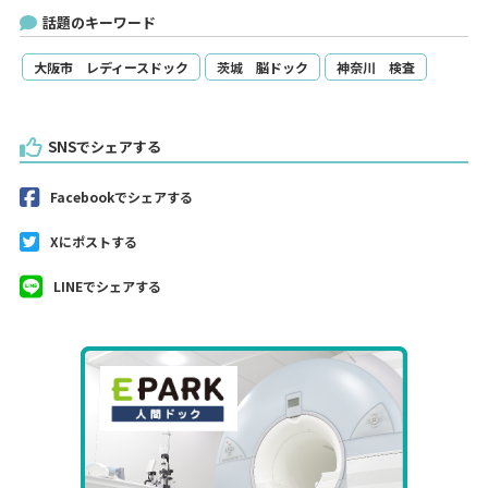
話題のキーワード
大阪市 レディースドック
茨城 脳ドック
神奈川 検査
SNSでシェアする
Facebookでシェアする
Xにポストする
LINEでシェアする