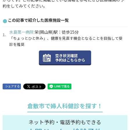
約をしてみてください。
この記事で紹介した医療施設一覧
水島第一病院
栄(岡山県)駅：徒歩15分
「ちょっとひと休み」、健康を見直す機会となることを目指して受
診を推奨
空き状況確認
予約はこちらから
シェアする
倉敷市で婦人科健診を探す！
ネット予約・電話予約もできる