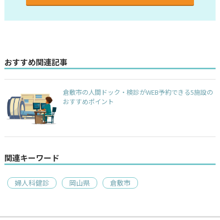
おすすめ関連記事
倉敷市の人間ドック・検診がWEB予約できる5施設の
おすすめポイント
関連キーワード
婦人科健診
岡山県
倉敷市