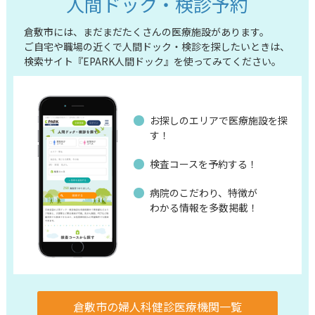
人間ドック・検診予約
倉敷市には、まだまだたくさんの医療施設があります。
ご自宅や職場の近くで人間ドック・検診を探したいときは、
検索サイト『EPARK人間ドック』を使ってみてください。
お探しのエリアで医療施設を探
す！
検査コースを予約する！
病院のこだわり、特徴が
わかる情報を多数掲載！
倉敷市の婦人科健診医療機関一覧