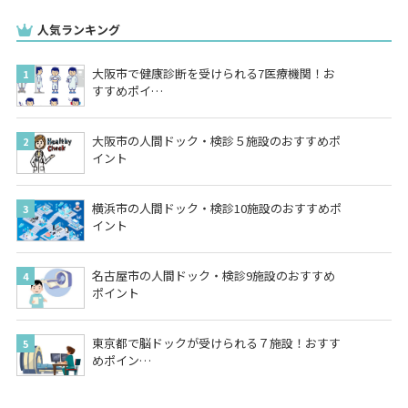
人気ランキング
大阪市で健康診断を受けられる7医療機関！お
すすめポイ…
大阪市の人間ドック・検診５施設のおすすめポ
イント
横浜市の人間ドック・検診10施設のおすすめポ
イント
名古屋市の人間ドック・検診9施設のおすすめ
ポイント
東京都で脳ドックが受けられる７施設！おすす
めポイン…