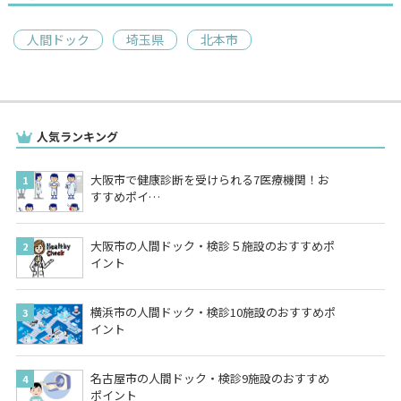
人間ドック
埼玉県
北本市
人気ランキング
大阪市で健康診断を受けられる7医療機関！お
すすめポイ…
大阪市の人間ドック・検診５施設のおすすめポ
イント
横浜市の人間ドック・検診10施設のおすすめポ
イント
名古屋市の人間ドック・検診9施設のおすすめ
ポイント