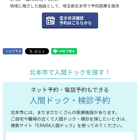
地域に根ざした施設として、埼玉県北本市で予防医療を提供
空き状況確認
予約はこちらから
シェアする
北本市で人間ドックを探す！
ネット予約・電話予約もできる
人間ドック・検診予約
北本市には、まだまだたくさんの医療施設があります。
ご自宅や職場の近くで人間ドック・検診を探したいときは、
検索サイト『EPARK人間ドック』を使ってみてください。