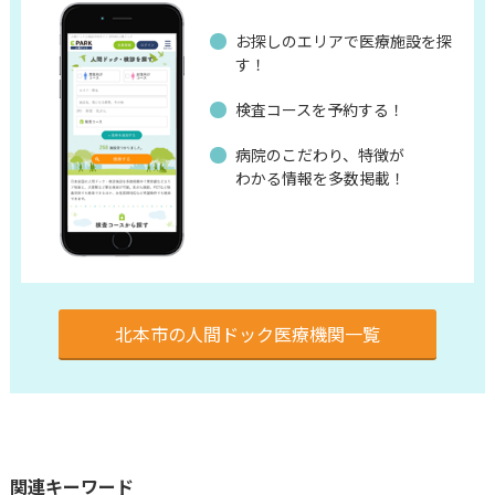
お探しのエリアで医療施設を探
す！
検査コースを予約する！
病院のこだわり、特徴が
わかる情報を多数掲載！
北本市の人間ドック医療機関一覧
関連キーワード