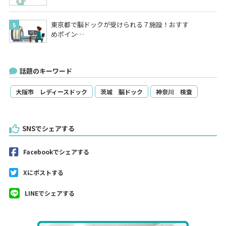
東京都で脳ドックが受けられる７施設！おすす
めポイン…
話題のキーワード
大阪市 レディースドック
茨城 脳ドック
神奈川 検査
SNSでシェアする
Facebookでシェアする
Xにポストする
LINEでシェアする