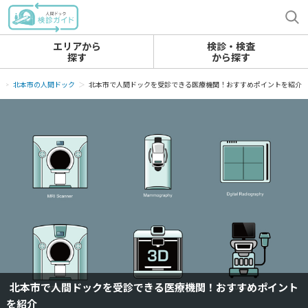
エリアから
検診・検査
探す
から探す
北本市の人間ドック
北本市で人間ドックを受診できる医療機関！おすすめポイントを紹介
北本市で人間ドックを受診できる医療機関！おすすめポイント
を紹介