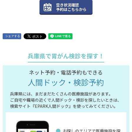
空き状況確認
予約はこちらから
シェアする
兵庫県で胃がん検診を探す！
ネット予約・電話予約もできる
人間ドック・検診予約
兵庫県には、まだまだたくさんの医療施設があります。
ご自宅や職場の近くで人間ドック・検診を探したいときは、
検索サイト『EPARK人間ドック』を使ってみてください。
お探しのエリアで医療施設を探