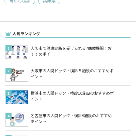
胃がん検診
兵庫県
人気ランキング
大阪市で健康診断を受けられる7医療機関！お
すすめポイ…
大阪市の人間ドック・検診５施設のおすすめポ
イント
横浜市の人間ドック・検診10施設のおすすめポ
イント
名古屋市の人間ドック・検診9施設のおすすめ
ポイント