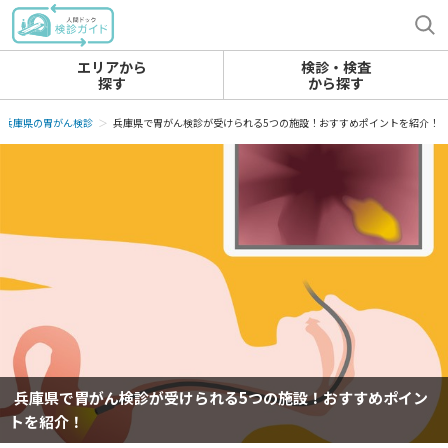
エリアから
検診・検査
探す
から探す
兵庫県の胃がん検診
兵庫県で胃がん検診が受けられる5つの施設！おすすめポイントを紹介！
兵庫県で胃がん検診が受けられる5つの施設！おすすめポイン
トを紹介！