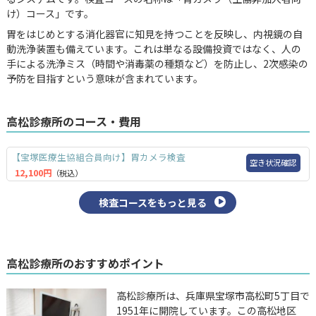
け）コース」です。
胃をはじめとする消化器官に知見を持つことを反映し、内視鏡の自
動洗浄装置も備えています。これは単なる設備投資ではなく、人の
手による洗浄ミス（時間や消毒薬の種類など）を防止し、2次感染の
予防を目指すという意味が含まれています。
高松診療所のコース・費用
【宝塚医療生協組合員向け】胃カメラ検査
空き状況確認
12,100円
（税込）
検査コースをもっと見る
高松診療所のおすすめポイント
高松診療所は、兵庫県宝塚市高松町5丁目で
1951年に開院しています。この高松地区