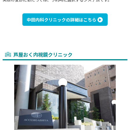
中田内科クリニックの詳細はこちら
芦屋おく内視鏡クリニック