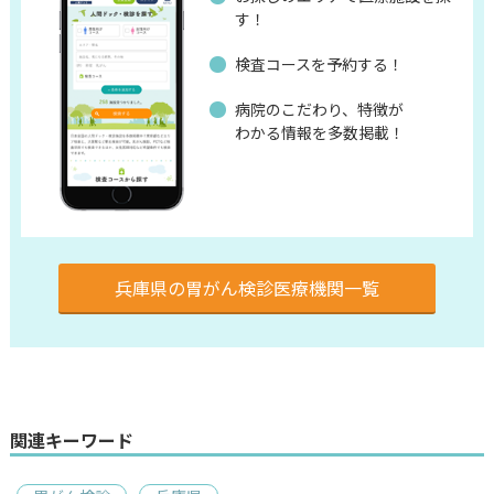
す！
検査コースを予約する！
病院のこだわり、特徴が
わかる情報を多数掲載！
兵庫県の胃がん検診医療機関一覧
関連キーワード