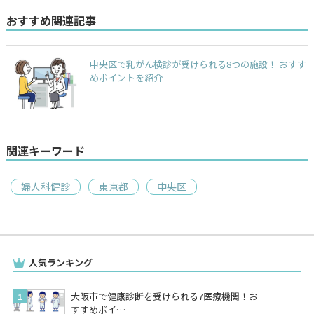
おすすめ関連記事
中央区で乳がん検診が受けられる8つの施設！ おすす
めポイントを紹介
関連キーワード
婦人科健診
東京都
中央区
人気ランキング
大阪市で健康診断を受けられる7医療機関！お
すすめポイ…