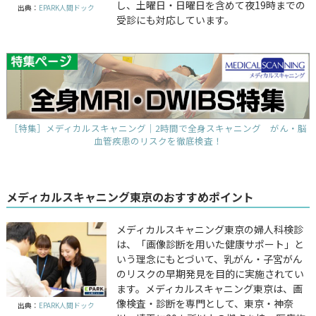
し、土曜日・日曜日を含めて夜19時までの
出典：
EPARK人間ドック
受診にも対応しています。
［特集］メディカルスキャニング｜2時間で全身スキャニング がん・脳
血管疾患のリスクを徹底検査！
メディカルスキャニング東京のおすすめポイント
メディカルスキャニング東京の婦人科検診
は、「画像診断を用いた健康サポート」と
いう理念にもとづいて、乳がん・子宮がん
のリスクの早期発見を目的に実施されてい
ます。メディカルスキャニング東京は、画
像検査・診断を専門として、東京・神奈
出典：
EPARK人間ドック