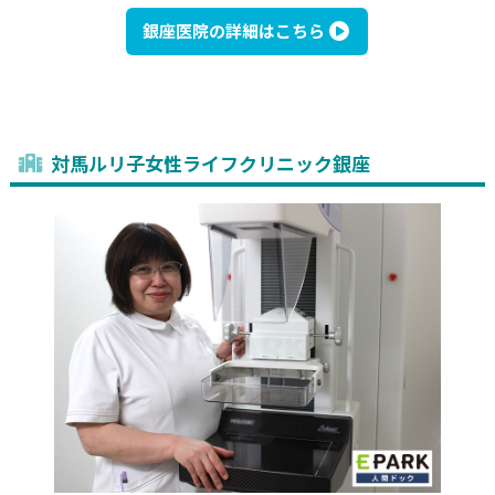
銀座医院の詳細はこちら
対馬ルリ子女性ライフクリニック銀座