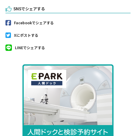
SNSでシェアする
Facebookでシェアする
Xにポストする
LINEでシェアする