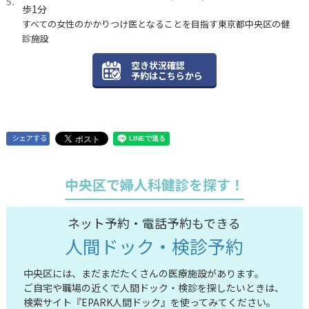
歩1分
すべての女性のかかりつけ医となることを目指す東京都中央区の健
診施設
空き状況確認
予約はこちらから
シェアする
中央区で婦人科健診を探す！
ネット予約・電話予約もできる
人間ドック・検診予約
中央区には、まだまだたくさんの医療施設があります。
ご自宅や職場の近くで人間ドック・検診を探したいときは、
検索サイト『EPARK人間ドック』を使ってみてください。