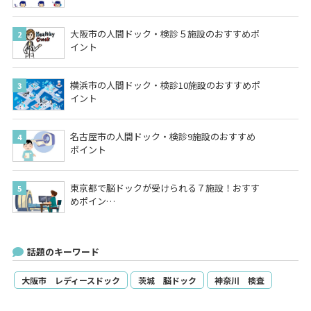
大阪市の人間ドック・検診５施設のおすすめポ
イント
横浜市の人間ドック・検診10施設のおすすめポ
イント
名古屋市の人間ドック・検診9施設のおすすめ
ポイント
東京都で脳ドックが受けられる７施設！おすす
めポイン…
話題のキーワード
大阪市 レディースドック
茨城 脳ドック
神奈川 検査