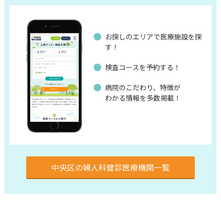
お探しのエリアで医療施設を探
す！
検査コースを予約する！
病院のこだわり、特徴が
わかる情報を多数掲載！
中央区の婦人科健診医療機関一覧