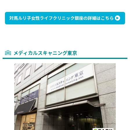
対馬ルリ子女性ライフクリニック銀座の詳細はこちら
メディカルスキャニング東京